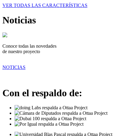
VER TODAS LAS CARACTERÍSTICAS
Noticias
Conoce todas las novedades
de nuestro proyecto
NOTICIAS
Con el respaldo de: