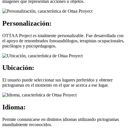
imágenes que representan acciones u objetos.
Personalización:
OTTAA Project es totalmente personalizable. Fue desarrollada con
el apoyo de renombrados fonoaudiólogos, terapistas ocupacionales,
psicólogos y psicopedagogos.
Ubicación:
El usuario puede seleccionar sus lugares preferidos y obtener
pictogramas en el momento en el que se acerca a ese lugar.
Idioma:
Permite comunicarse en distintos idiomas utilizando pictogramas
mundialmente reconocidos.