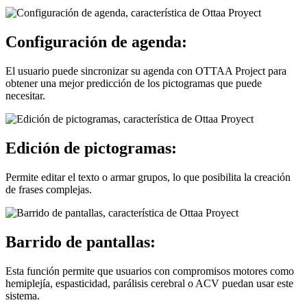
Configuración de agenda:
El usuario puede sincronizar su agenda con OTTAA Project para
obtener una mejor predicción de los pictogramas que puede
necesitar.
Edición de pictogramas:
Permite editar el texto o armar grupos, lo que posibilita la creación
de frases complejas.
Barrido de pantallas:
Esta función permite que usuarios con compromisos motores como
hemiplejía, espasticidad, parálisis cerebral o ACV puedan usar este
sistema.