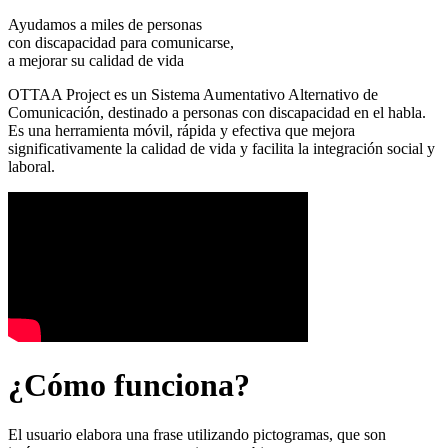
Ayudamos a miles de personas
con discapacidad para comunicarse,
a mejorar su calidad de vida
OTTAA Project es un Sistema Aumentativo Alternativo de
Comunicación, destinado a personas con discapacidad en el habla.
Es una herramienta móvil, rápida y efectiva que mejora
significativamente la calidad de vida y facilita la integración social y
laboral.
¿Cómo funciona?
El usuario elabora una frase utilizando pictogramas, que son