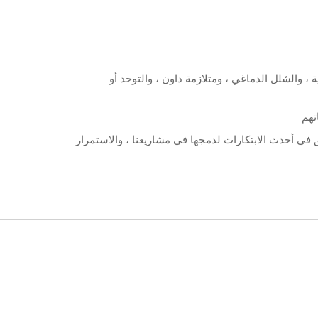
والشلل الدماغي ، ومتلازمة داون ، والتوحد أو
تهم
في أحدث الابتكارات لدمجها في مشاريعنا ، والاستمرار