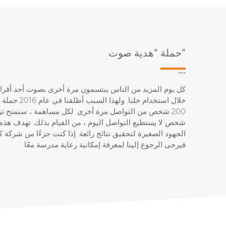
حملة "هدية صوت"
---
كل يوم المزيد من الناس يبتسمون مرة أخرى بصوت أحد أفراد ا
خلال استخدام حلنا.
200 شخص من التواصل مرة أخرى. لكل مساهمة ، سنمنح تر
شخص لا يستطيع التواصل اليوم ، من القيام بذلك. تهدف هذه 
الجهود الصغيرة لتحقيق نتائج رائعة. إذا كنت جزءًا من شركة ك
فيرجى الرجوع إلينا لمعرفة إمكانية رعاية مدرسة معًا