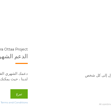
الدعم الشه
دعمك الشهري القلي
صول إلى كل شخص
لدينا ، حيث يمكنك
تبرع
e
Terms and Conditions
Al contin