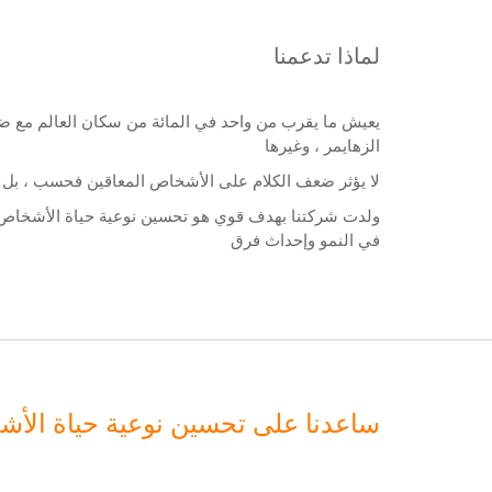
لماذا تدعمنا
يعيش ما يقرب من واحد في المائة من سكان العالم مع ضع
الزهايمر ، وغيرها
لا يؤثر ضعف الكلام على الأشخاص المعاقين فحسب ، بل يؤثر
ولدت شركتنا بهدف قوي هو تحسين نوعية حياة الأشخاص ذوي
في النمو وإحداث فرق
ساعدنا على تحسين نوعية حياة الأش