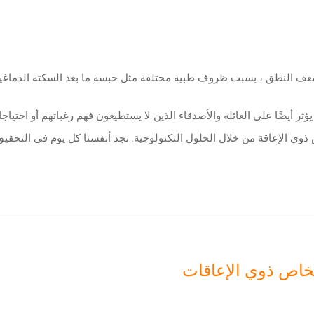
ف النطق ، بسبب ظروف طبية مختلفة مثل حبسة ما بعد السكتة الدماغية ، 
 أيضًا على العائلة والأصدقاء الذين لا يستطيعون فهم رغباتهم أو احتياجا
 الإعاقة من خلال الحلول التكنولوجية. نجد أنفسنا كل يوم في التحقيق 
خاص ذوي الإعاقات